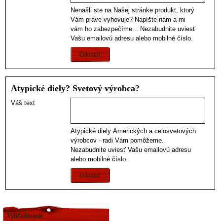
Nenašli ste na Našej stránke produkt, ktorý
Vám práve vyhovuje? Napíšte nám a mi
vám ho zabezpečíme... Nezabudnite uviesť
Vašu emailovú adresu alebo mobilné číslo.
Odoslať
Atypické diely? Svetový výrobca?
Váš text
Atypické diely Amerických a celosvetových
výrobcov - radi Vám pomôžeme.
Nezabudnite uviesť Vašu emailovú adresu
alebo mobilné číslo.
Odoslať
Vyhľadávanie