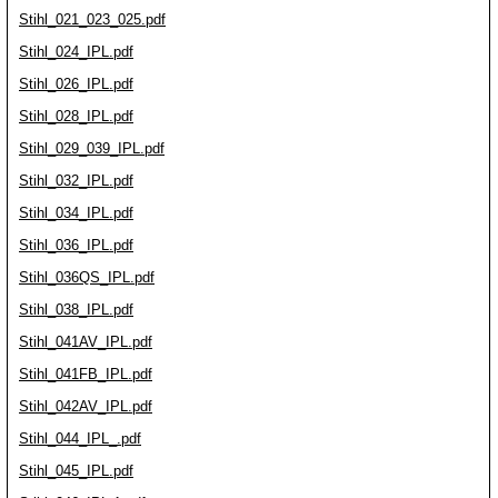
Stihl_021_023_025.pdf
Stihl_024_IPL.pdf
Stihl_026_IPL.pdf
Stihl_028_IPL.pdf
Stihl_029_039_IPL.pdf
Stihl_032_IPL.pdf
Stihl_034_IPL.pdf
Stihl_036_IPL.pdf
Stihl_036QS_IPL.pdf
Stihl_038_IPL.pdf
Stihl_041AV_IPL.pdf
Stihl_041FB_IPL.pdf
Stihl_042AV_IPL.pdf
Stihl_044_IPL_.pdf
Stihl_045_IPL.pdf