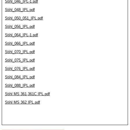
Stihl_046_IPL-1.pdf
Stihl_048_IPL.pdf
Stihl_050_051_IPL.pdf
Stihl_056_IPL.pdf
Stihl_064_IPL-1.pdf
Stihl_066_IPL.pdf
Stihl_070_IPL.pdf
Stihl_075_IPL.pdf
Stihl_076_IPL.pdf
Stihl_084_IPL.pdf
Stihl_088_IPL.pdf
Stihl MS 361,361C IPL.pdf
Stihl MS 362 IPL.pdf